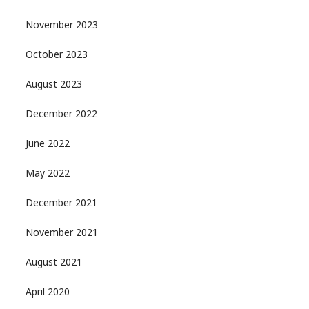
November 2023
October 2023
August 2023
December 2022
June 2022
May 2022
December 2021
November 2021
August 2021
April 2020