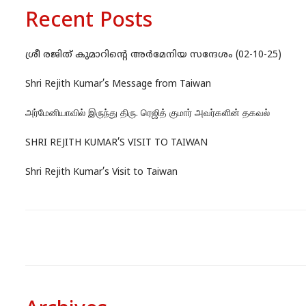
Recent Posts
ശ്രീ രജിത് കുമാറിന്റെ അർമേനിയ സന്ദേശം (02-10-25)
Shri Rejith Kumar’s Message from Taiwan
அர்மேனியாவில் இருந்து திரு. ரெஜித் குமார் அவர்களின் தகவல்
SHRI REJITH KUMAR’S VISIT TO TAIWAN
Shri Rejith Kumar’s Visit to Taiwan