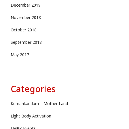
December 2019
November 2018
October 2018
September 2018
May 2017
Categories
Kumarikandam – Mother Land
Light Body Activation
LMRK Events