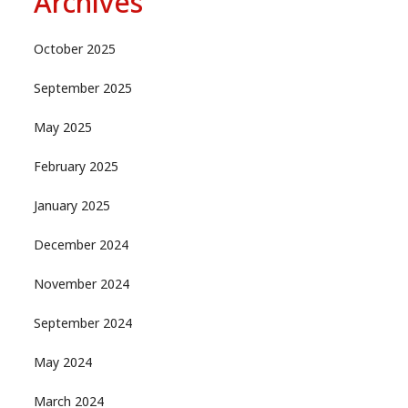
Archives
October 2025
September 2025
May 2025
February 2025
January 2025
December 2024
November 2024
September 2024
May 2024
March 2024