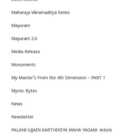
Maharaja Vikramaditya Series
Mayuram
Mayuram 2.0
Media Release
Monuments
My Master's From the 4th Dimension – PART 1
Mystic Bytes
News
Newsletter
PALANI-UJJAIN KARTHIKEYA MAHA YAGAM- Article