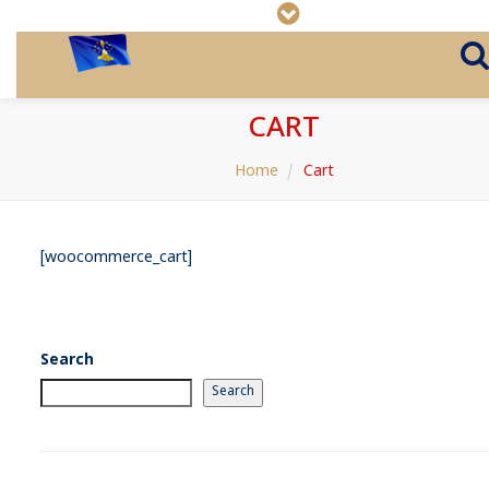
CART
Home
Cart
[woocommerce_cart]
Search
Search