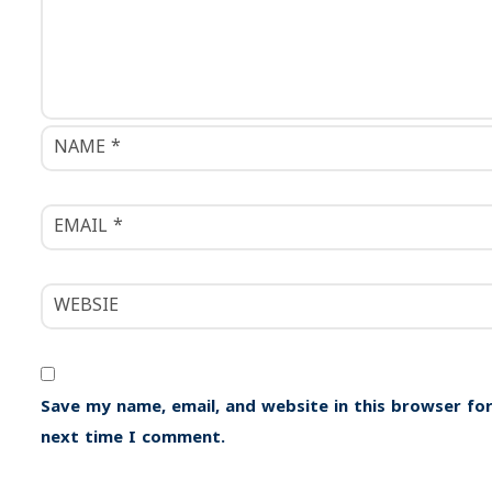
o
n
Save my name, email, and website in this browser for
next time I comment.