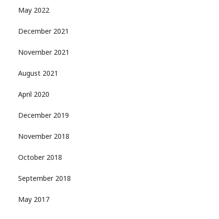
May 2022
December 2021
November 2021
August 2021
April 2020
December 2019
November 2018
October 2018
September 2018
May 2017