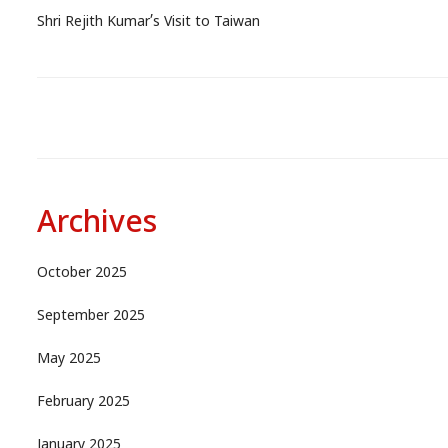
Shri Rejith Kumar’s Visit to Taiwan
Archives
October 2025
September 2025
May 2025
February 2025
January 2025