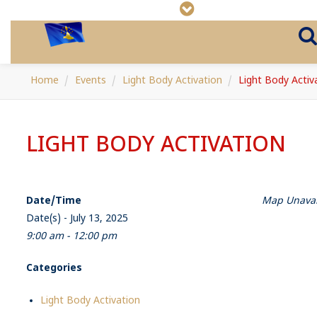
Home
Events
Light Body Activation
Light Body Activ
LIGHT BODY ACTIVATION
Date/Time
Map Unavai
Date(s) - July 13, 2025
9:00 am - 12:00 pm
Categories
Light Body Activation