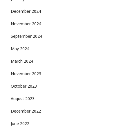
December 2024
November 2024
September 2024
May 2024
March 2024
November 2023
October 2023
August 2023
December 2022
June 2022