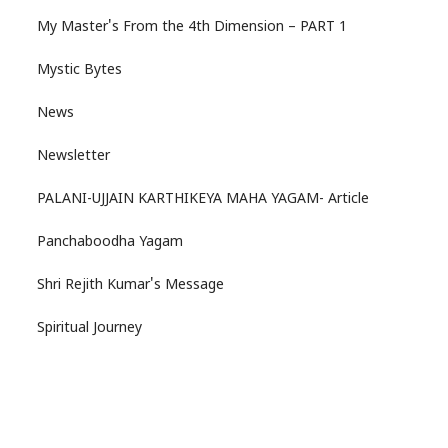
My Master's From the 4th Dimension – PART 1
Mystic Bytes
News
Newsletter
PALANI-UJJAIN KARTHIKEYA MAHA YAGAM- Article
Panchaboodha Yagam
Shri Rejith Kumar's Message
Spiritual Journey