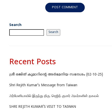
Search
Search
Recent Posts
ശ്രീ രജിത് കുമാറിന്റെ അർമേനിയ സന്ദേശം (02-10-25)
Shri Rejith Kumar’s Message from Taiwan
அர்மேனியாவில் இருந்து திரு. ரெஜித் குமார் அவர்களின் தகவல்
SHRI REJITH KUMAR’S VISIT TO TAIWAN