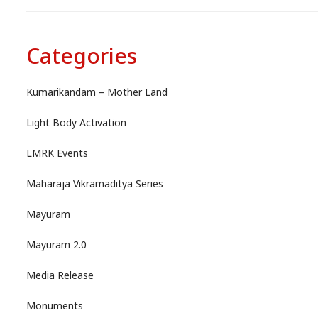
Categories
Kumarikandam – Mother Land
Light Body Activation
LMRK Events
Maharaja Vikramaditya Series
Mayuram
Mayuram 2.0
Media Release
Monuments