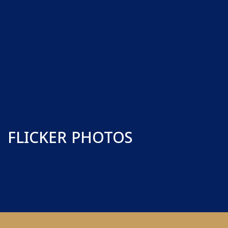
FLICKER PHOTOS